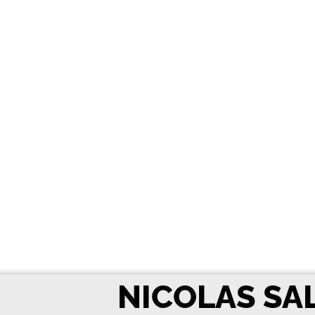
NICOLAS SA